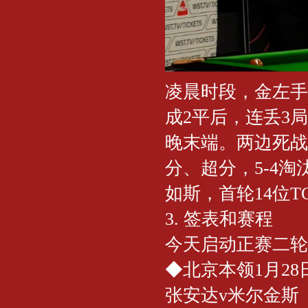
凌晨时段，金左手
成2平后，连丢3
晚末端。两边死战
分、超分，5-4淘
如斯，首轮14位T
3. 签表和赛程
今天启动正赛二轮
◆北京本领1月28
张安达v米尔金斯