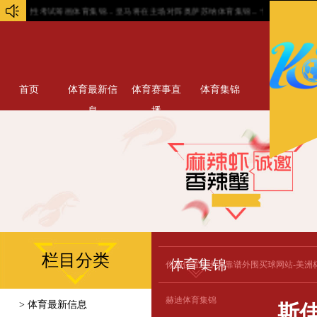
画体育集锦...
皇马将在主场对阵奥萨苏纳体育集锦...
十大靠谱外围买球网站最近10
首页
体育最新信
体育赛事直
体育集锦
息
播
栏目分类
体育集锦
你的位置：
十大靠谱外围买球网站-美洲杯
赫迪体育集锦
> 体育最新信息
斯