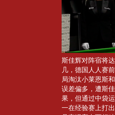
斯佳辉对阵宿将达
几，德国人人赛前
局淘汰小莱恩斯和
误差偏多，遭斯佳
果，但通过中袋运
一在经验赛上打出