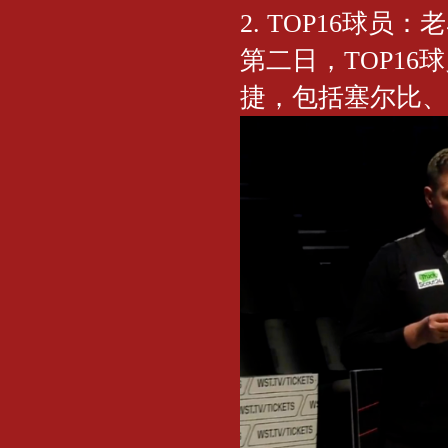
2. TOP16球员
第二日，TOP16
捷，包括塞尔比、