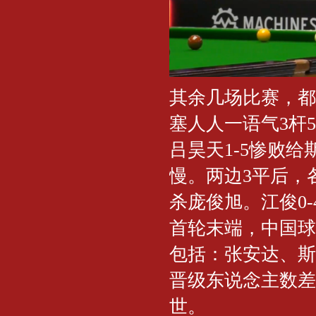
其余几场比赛，都
塞人人一语气3杆5
吕昊天1-5惨败
慢。两边3平后，
杀庞俊旭。江俊0-
首轮末端，中国球
包括：张安达、斯
晋级东说念主数差
世。