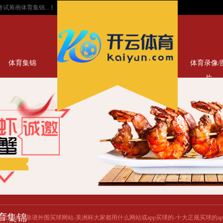
体育集锦...
皇马将在主场对阵奥萨苏纳体育集锦...
十大靠谱外围买球网站最近10期开
体育集锦
体育录像/
片
育集锦
位置：
十大靠谱外围买球网站-美洲杯大家都用什么网站或app买球的-十大正规买球的ap