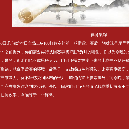
体育集锦
30日讯 骁雄本日主场116-109打败定约第一的雷霆。赛后，骁雄球星库
者：之前提到，你们需要再行找回赛季初12胜3负时的嗅觉。你以为今晚
里：是的，但咱们也不成思得太远。咱们还需要在接下来的比赛中不息评
育集锦，就像季后赛的环境，敌手是一支战绩出色的强队。比赛强度很高，
第三节发力。你不错感受到比赛的张力，咱们的肾上腺素飙升，而今晚，
咱们齐在奋发作念到这少许。是以，固然咱们当今的情况和赛季初有所不
败任何敌手，今晚等于一个评释。