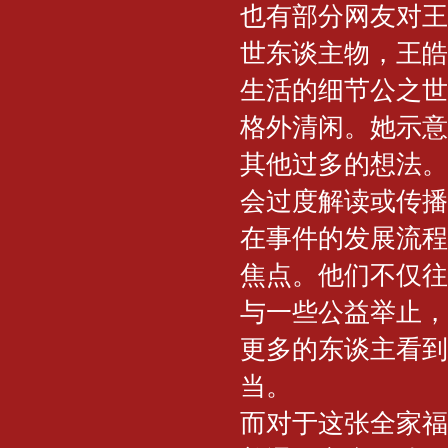
也有部分网友对王
世东谈主物，王皓
生活的细节公之世
格外清闲。她示意
其他过多的想法。
会过度解读或传播
在事件的发展流程
焦点。他们不仅往
与一些公益举止，
更多的东谈主看到
当。
而对于这张全家福