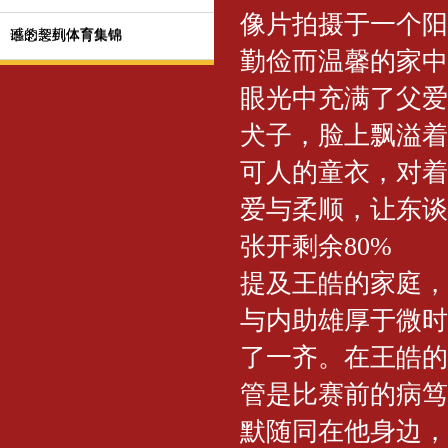
像片拍摄于一个阳
感的契机体育集锦
谁念念到体育集锦
勤俭而温馨的家中
眼光中充满了父爱
犬子，脸上飘溢着
可人的童衣，对着
爱与柔顺，让东谈
张开剩余80%
提及王皓的家庭，
与内助雄厚于微时
了一齐。在王皓的
管是比赛前的病笃
默随同在他身边，