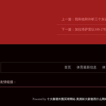
上一篇：
我和他和许昕三个东
下一篇：
加拉塔萨雷以100-2
首页
体育最新信息
体
友情链接：
Powered by
十大靠谱外围买球网站-美洲杯大家都用什么网站