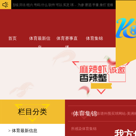
连续开出组六号码什么软件可以买足球...
为参赛选手量身打造概述性考试筹画体育集锦.
首页
体育最新信
体育赛事直
体育集锦
息
播
栏目分类
体育集锦
你的位置：
十大靠谱外围买球网站-美洲杯
所感染体育集锦
> 体育最新信息
我方