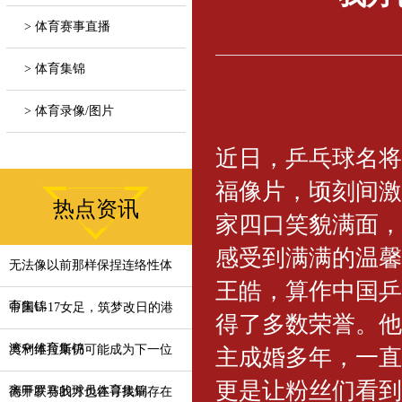
> 体育赛事直播
> 体育集锦
> 体育录像/图片
近日，乒乓球名将
福像片，顷刻间激
热点资讯
家四口笑貌满面，
感受到满满的温馨
无法像以前那样保捏连络性体
王皓，算作中国乒
育集锦
中国U-17女足，筑梦改日的港
得了多数荣誉。他
湾🌹体育集锦
奥利维拉斯仍可能成为下一位
主成婚多年，一直
更是让粉丝们看到
离开罗马的球员体育集锦
德甲联赛我方也在寻找刷存在