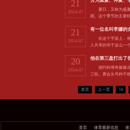
分为孟夏、仲夏、
21
本赛季就参加到了东谈
和浙江“獠牙尽显” 
夏日，又称为盛夏，
2024-07
齐在第三阶段打出了一.
期。这个季节的主要
规官网，仍然可以在夏
有一位名叫李娜的
21
钓鲫鱼的七个灵验妙技
夏，气温相对稳妥，
在这个宇宙上，有些
2024-07
最好时机，因为雨水大
人共享的等于这么一
然，有一位名叫李娜
他在第三盘打出了
20
压力。关系词，李娜
来。 李娜的东说念
德约科维奇被爆冷不敌
2024-07
屈的精神。不论际遇多
三轮。赛会头号种子德约
球员纳尔迪无缘16强
第一，亦然初度闯入民
首页
上一页
74
我方自从8岁驱动便将
首页
体育最新信息
体