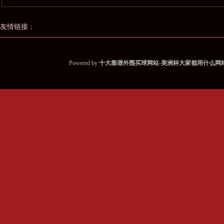
友情链接：
Powered by
十大靠谱外围买球网站-美洲杯大家都用什么网站