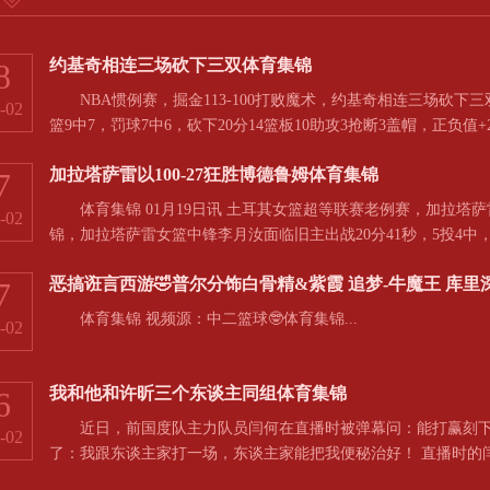
约基奇相连三场砍下三双体育集锦
8
NBA惯例赛，掘金113-100打败魔术，约基奇相连三场砍下三
-02
篮9中7，罚球7中6，砍下20分14篮板10助攻3抢断3盖帽，正负值
双数来到了148个。 由于个东说念主相连三场三节打卡（10分、2
加拉塔萨雷以100-27狂胜博德鲁姆体育集锦
7
30.1。...
体育集锦 01月19日讯 土耳其女篮超等联赛老例赛，加拉塔萨雷以
-02
锦，加拉塔萨雷女篮中锋李月汝面临旧主出战20分41秒，5投4中，
值+43全场第三高。...
恶搞诳言西游🤣普尔分饰白骨精&紫霞 追梦-牛魔王 库
7
体育集锦 视频源：中二篮球🤓体育集锦...
-02
我和他和许昕三个东谈主同组体育集锦
6
近日，前国度队主力队员闫何在直播时被弹幕问：能打赢刻下
-02
了：我跟东谈主家打一场，东谈主家能把我便秘治好！ 直播时的
国度队队友，连我方皆不放过，吐槽我方是真狠。 他说：“在河南新