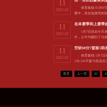
而一旁的西蒙斯则
11
体育集锦 01月07
2025-02
赛中，坐在他身旁的前W
斯则是压根不敢看，恐怕
在本赛季和上赛季
11
女职工发素性干系体育集
1月7日讯在今天末端
2025-02
中，公牛均横扫了马刺
1995-1998聚首三个
空砍60分7篮板5
11
体育集锦 1月7日讯
2025-02
136-141不敌76东
攻1抢断。 在今天打败
罚球2罚2中，获得25分
首页
上一页
42
4