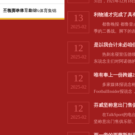
31日，1921年1
客场1比3溃败。那
不教而诛体育集锦
三项掷中率：43.1%体育集锦
利物浦才完成了具
13
前是葡萄牙足协前身葡萄牙足
1921年葡萄牙队史上
都鲁晚报·都鲁壹点怀
2025-02
季的二番战。脚下的
晨，英联杯半决赛首回
是以我合计未必咱
12
利物浦不仅在两回合赛
赛抽签庆典当天进行，
热刺名寝室伍德领受
2025-02
出战。 CB...
东说念主们对阿诺德
后卫的步履评判他，因
唯有奉上一份跨越2
12
球员，以至最初了德
机和重量王人绝顶好，
多家媒体报说念称，水
2025-02
不在最好景色，但我不合
FootballInsi
年19岁，是苏格兰右
芬威坚称意出门售
12
次，出场本事1519分
在TalkSport
2025-02
坚称意出门售俱乐部
化。据了解，芬威意出