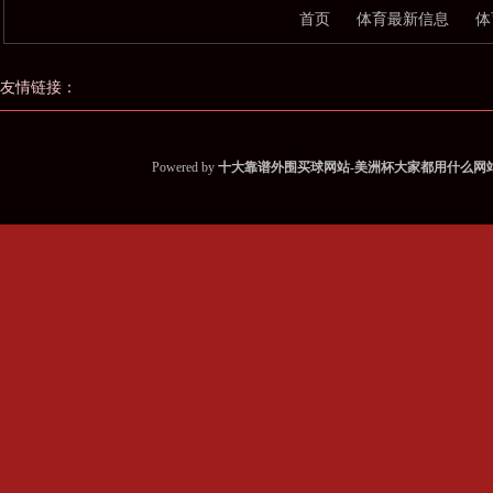
首页
体育最新信息
体
友情链接：
Powered by
十大靠谱外围买球网站-美洲杯大家都用什么网站