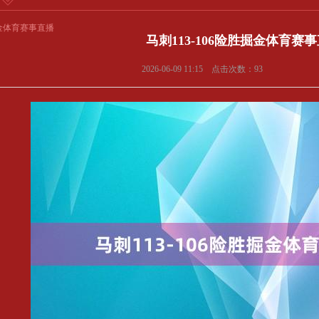
金体育赛事直播
马刺113-106险胜掘金体育赛
2026-06-09 11:15 点击次数：93