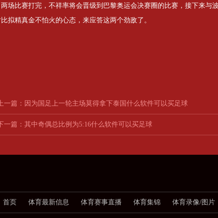
，两场比赛打完，不祥率将会晋级到巴黎奥运会决赛圈的比赛，接下来与
对比拟精真金不怕火的心态，来应答这两个劲敌了。
上一篇：
因为国足上一轮主场莫得拿下泰国什么软件可以买足球
下一篇：
其中奇偶总比例为5:16什么软件可以买足球
首页
体育最新信息
体育赛事直播
体育集锦
体育录像/图片