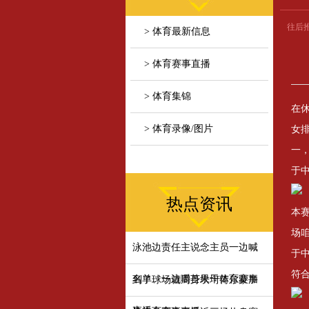
往后
> 体育最新信息
> 体育赛事直播
> 体育集锦
在
> 体育录像/图片
女
一
于
热点资讯
本
场
泳池边责任主说念主员一边喊
于
符
名单、一边嚼芒果干体育赛事
到了球场就周身坎坷荷尔蒙加