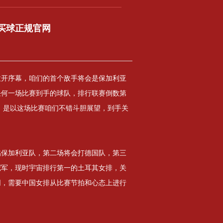
买球正规官网
拉开序幕，咱们的首个敌手将会是保加利亚
任何一场比赛到手的球队，排行联赛倒数第
队，是以这场比赛咱们不错斗胆展望，到手关
临保加利亚队，第二场将会打德国队，第三
冠军，现时宇宙排行第一的土耳其女排，关
同，需要中国女排从比赛节拍和心态上进行