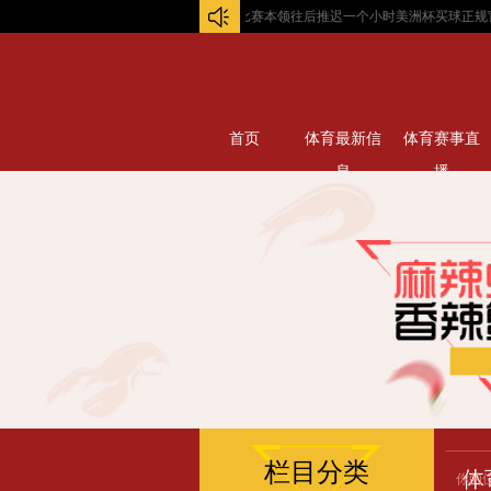
当先比赛本领往后推迟一个小时美洲杯买球正规官网...
首页
体育最新信
体育赛事直
息
播
栏目分类
体
你的