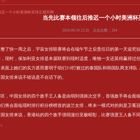
推迟一个小时美洲杯买球正规官网
当先比赛本领往后推迟一个小时美洲杯
2024-06-16 23:26 点击次数：264
休整了快一周之后，宇宙女排联赛将会在端午节之后责任日的第一天追究
排，现时，保加利亚女排是本届联赛到现时适度，唯独一支还莫得赢得过
，表面上她们的实力甚而要弱于咱们3:0打败过的泰国队和韩国队两支球
中国女排来说不错说是不在话下的。
赛区，中国女排的四个敌手王人备是由弱到强挨次交手，首场敌手将会面
咱们将会面临现时排行积分榜榜首的波兰女排，终末一模式对的则是卫冕
中国女排来说，香港站的四个敌手强弱漫衍至极昭彰，比赛强度王人备不
合。