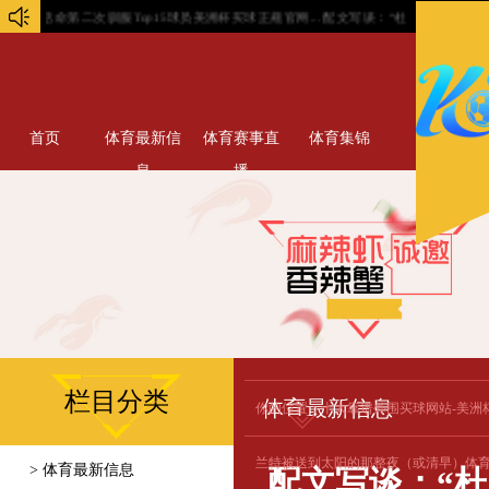
作事活命第二次驯服Top15球员美洲杯买球正规官网...
配文写谈：“杜兰特被送到太阳的
首页
体育最新信
体育赛事直
体育集锦
息
播
栏目分类
体育最新信息
你的位置：
十大靠谱外围买球网站-美洲杯
兰特被送到太阳的那整夜（或清早）体
> 体育最新信息
配文写谈：“